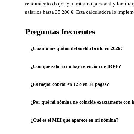
rendimientos bajos y tu mínimo personal y familiar, 
salarios hasta 35.200 €. Esta calculadora lo impleme
Preguntas frecuentes
¿Cuánto me quitan del sueldo bruto en 2026?
¿Con qué salario no hay retención de IRPF?
¿Es mejor cobrar en 12 o en 14 pagas?
¿Por qué mi nómina no coincide exactamente con l
¿Qué es el MEI que aparece en mi nómina?