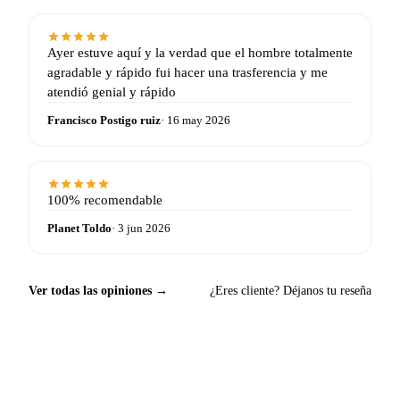
Ayer estuve aquí y la verdad que el hombre totalmente
agradable y rápido fui hacer una trasferencia y me
atendió genial y rápido
Francisco Postigo ruiz
· 16 may 2026
100% recomendable
Planet Toldo
· 3 jun 2026
Ver todas las opiniones →
¿Eres cliente? Déjanos tu reseña