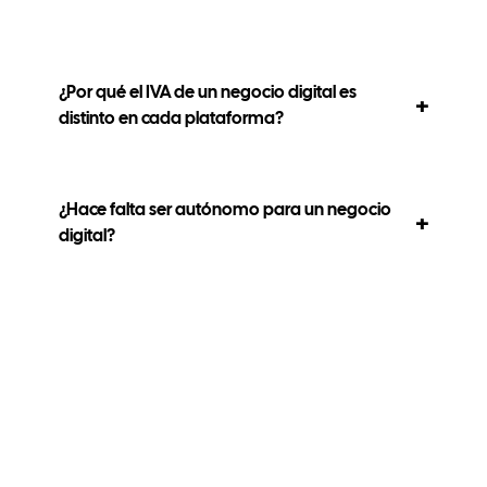
¿Por qué el IVA de un negocio digital es
distinto en cada plataforma?
¿Hace falta ser autónomo para un negocio
digital?