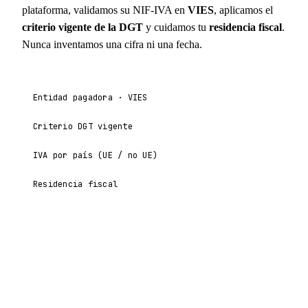
plataforma, validamos su NIF-IVA en
VIES
, aplicamos el
criterio vigente de la DGT
y cuidamos tu
residencia fiscal
.
Nunca inventamos una cifra ni una fecha.
Entidad pagadora · VIES
Criterio DGT vigente
IVA por país (UE / no UE)
Residencia fiscal