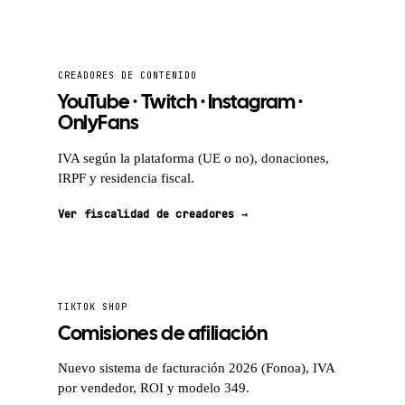
CREADORES DE CONTENIDO
YouTube · Twitch · Instagram ·
OnlyFans
IVA según la plataforma (UE o no), donaciones,
IRPF y residencia fiscal.
Ver fiscalidad de creadores →
TIKTOK SHOP
Comisiones de afiliación
Nuevo sistema de facturación 2026 (Fonoa), IVA
por vendedor, ROI y modelo 349.