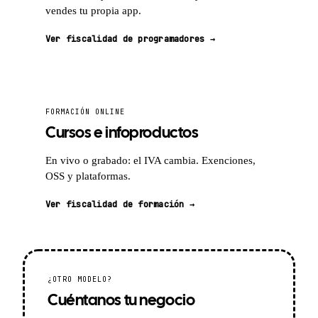
vendes tu propia app.
Ver fiscalidad de programadores →
FORMACIÓN ONLINE
Cursos e infoproductos
En vivo o grabado: el IVA cambia. Exenciones,
OSS y plataformas.
Ver fiscalidad de formación →
¿OTRO MODELO?
Cuéntanos tu negocio