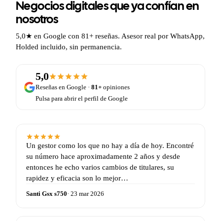
Negocios digitales que ya confían en
nosotros
5,0★ en Google con 81+ reseñas. Asesor real por WhatsApp,
Holded incluido, sin permanencia.
5,0
Reseñas en Google ·
81+
opiniones
Pulsa para abrir el perfil de Google
Un gestor como los que no hay a día de hoy. Encontré
su número hace aproximadamente 2 años y desde
entonces he echo varios cambios de titulares, su
rapidez y eficacia son lo mejor…
Santi Gsx s750
· 23 mar 2026