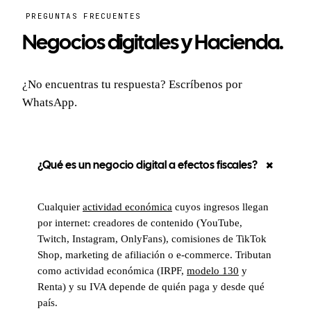
PREGUNTAS FRECUENTES
Negocios digitales y Hacienda.
¿No encuentras tu respuesta? Escríbenos por
WhatsApp.
¿Qué es un negocio digital a efectos fiscales?
Cualquier
actividad económica
cuyos ingresos llegan
por internet: creadores de contenido (YouTube,
Twitch, Instagram, OnlyFans), comisiones de TikTok
Shop, marketing de afiliación o e-commerce. Tributan
como actividad económica (IRPF,
modelo 130
y
Renta) y su IVA depende de quién paga y desde qué
país.