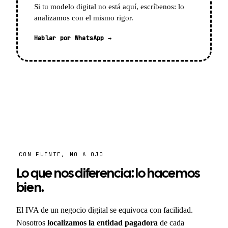
Si tu modelo digital no está aquí, escríbenos: lo
analizamos con el mismo rigor.
Hablar por WhatsApp →
CON FUENTE, NO A OJO
Lo que nos diferencia: lo hacemos
bien.
El IVA de un negocio digital se equivoca con facilidad.
Nosotros
localizamos la entidad pagadora
de cada