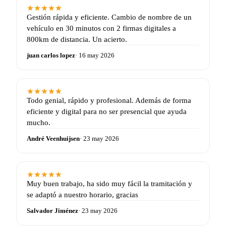
Gestión rápida y eficiente. Cambio de nombre de un
vehículo en 30 minutos con 2 firmas digitales a
800km de distancia. Un acierto.
juan carlos lopez
· 16 may 2026
Todo genial, rápido y profesional. Además de forma
eficiente y digital para no ser presencial que ayuda
mucho.
André Veenhuijsen
· 23 may 2026
Muy buen trabajo, ha sido muy fácil la tramitación y
se adaptó a nuestro horario, gracias
Salvador Jiménez
· 23 may 2026