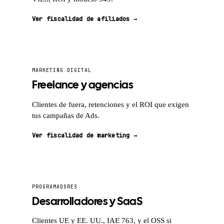
Ver fiscalidad de afiliados →
MARKETING DIGITAL
Freelance y agencias
Clientes de fuera, retenciones y el ROI que exigen
tus campañas de Ads.
Ver fiscalidad de marketing →
PROGRAMADORES
Desarrolladores y SaaS
Clientes UE y EE. UU., IAE 763, y el OSS si