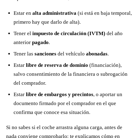
Estar en
alta administrativa
(si está en baja temporal,
primero hay que darlo de alta).
Tener el
impuesto de circulación (IVTM)
del año
anterior
pagado
.
Tener las
sanciones
del vehículo
abonadas
.
Estar
libre de reserva de dominio
(financiación),
salvo consentimiento de la financiera o subrogación
del comprador.
Estar
libre de embargos y precintos
, o aportar un
documento firmado por el comprador en el que
confirma que conoce esa situación.
Si no sabes si el coche arrastra alguna carga, antes de
nada conviene comprobarlo: te explicamos cómo en