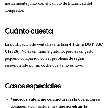
normalmente junto con el cambio de titularidad del
comprador.
Cuánto cuesta
La notificación de venta lleva la
tasa 4.1 de la DGT: 8,67
€ (2026)
. No es un trámite gratuito, pero es un gasto
pequeño comparado con el problema de seguir
respondiendo por un coche que ya no es tuyo.
Casos especiales
Vendedor autónomo con factura:
si la operación se
documenta con factura, hay que
acreditar la