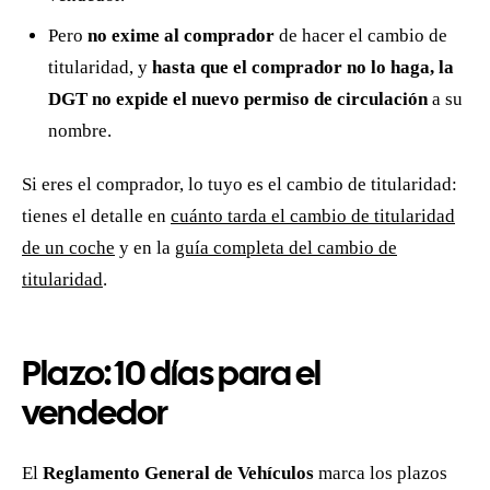
Pero
no exime al comprador
de hacer el cambio de
titularidad, y
hasta que el comprador no lo haga, la
DGT no expide el nuevo permiso de circulación
a su
nombre.
Si eres el comprador, lo tuyo es el cambio de titularidad:
tienes el detalle en
cuánto tarda el cambio de titularidad
de un coche
y en la
guía completa del cambio de
titularidad
.
Plazo: 10 días para el
vendedor
El
Reglamento General de Vehículos
marca los plazos