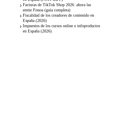
Facturas de TikTok Shop 2026: ahora las
emite Fonoa (guía completa)
Fiscalidad de los creadores de contenido en
España (2026)
Impuestos de los cursos online e infoproductos
en España (2026)