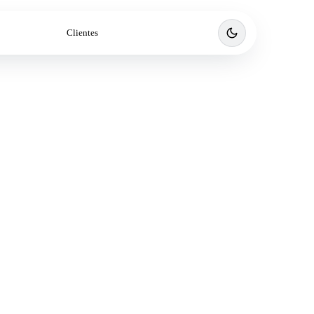
Clientes
Agendar llamada