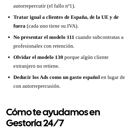
autorrepercutir (el fallo nº1).
Tratar igual a clientes de España, de la UE y de
fuera
(cada uno tiene su IVA).
No presentar el modelo 111
cuando subcontratas a
profesionales con retención.
Olvidar el modelo 130
porque algún cliente
extranjero no retiene.
Deducir los Ads como un gasto español
en lugar de
con autorrepercusión.
Cómo te ayudamos en
Gestoría 24/7