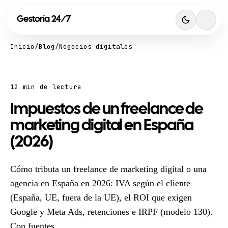
Gestoría
24
7
/
Inicio
/
Blog
/
Negocios digitales
12 min de lectura
Impuestos de un freelance de
marketing digital en España
(2026)
Cómo tributa un freelance de marketing digital o una
agencia en España en 2026: IVA según el cliente
(España, UE, fuera de la UE), el ROI que exigen
Google y Meta Ads, retenciones e IRPF (modelo 130).
Con fuentes.