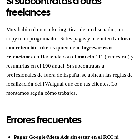
Si subcontratas a otros
freelances
Muy habitual en marketing: tiras de un diseñador, un
copy o un programador. Si les pagas y te emiten
factura
con retención
,
tú
eres quien debe
ingresar esas
retenciones
en Hacienda con el
modelo 111
(trimestral) y
resumirlas en el
190
anual. Si subcontratas a
profesionales de fuera de España, se aplican las reglas de
localización del IVA igual que con tus clientes. Lo
montamos según cómo trabajes.
Errores frecuentes
Pagar Google/Meta Ads sin estar en el ROI
ni