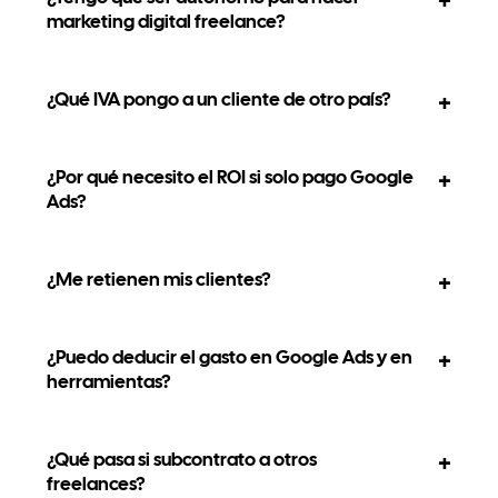
marketing digital freelance?
¿Qué IVA pongo a un cliente de otro país?
¿Por qué necesito el ROI si solo pago Google
Ads?
¿Me retienen mis clientes?
¿Puedo deducir el gasto en Google Ads y en
herramientas?
¿Qué pasa si subcontrato a otros
freelances?