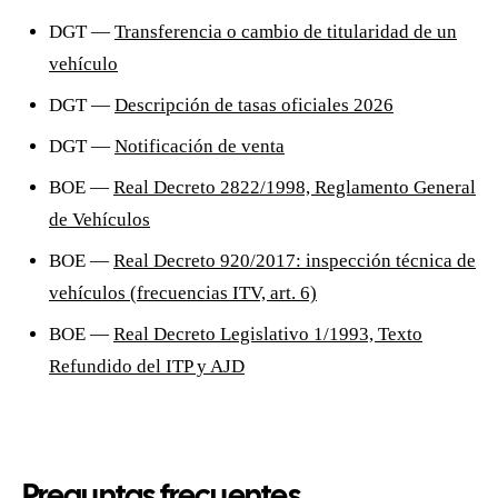
DGT —
Transferencia o cambio de titularidad de un
vehículo
DGT —
Descripción de tasas oficiales 2026
DGT —
Notificación de venta
BOE —
Real Decreto 2822/1998, Reglamento General
de Vehículos
BOE —
Real Decreto 920/2017: inspección técnica de
vehículos (frecuencias ITV, art. 6)
BOE —
Real Decreto Legislativo 1/1993, Texto
Refundido del ITP y AJD