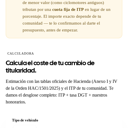
de menor valor (como ciclomotores antiguos)
tributan por una
cuota fija de ITP
en lugar de un
porcentaje. El importe exacto depende de tu
comunidad — te lo confirmamos al darte el
presupuesto, antes de empezar.
CALCULADORA
Calcula el coste de tu cambio de
titularidad.
Estimación con las tablas oficiales de Hacienda (Anexo I y IV
de la Orden HAC/1501/2025) y el ITP de tu comunidad. Te
damos el desglose completo: ITP + tasa DGT + nuestros
honorarios.
Tipo de vehículo