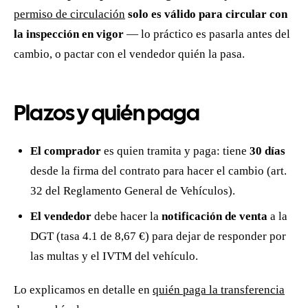
permiso de circulación
solo es válido para circular con
la inspección en vigor
— lo práctico es pasarla antes del
cambio, o pactar con el vendedor quién la pasa.
Plazos y quién paga
El comprador
es quien tramita y paga: tiene
30 días
desde la firma del contrato para hacer el cambio (art.
32 del Reglamento General de Vehículos).
El vendedor
debe hacer la
notificación de venta
a la
DGT (tasa 4.1 de 8,67 €) para dejar de responder por
las multas y el IVTM del vehículo.
Lo explicamos en detalle en
quién paga la transferencia