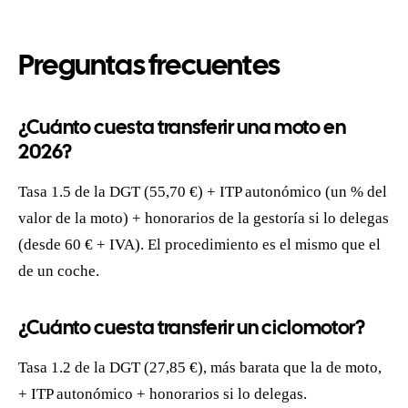
Preguntas frecuentes
¿Cuánto cuesta transferir una moto en
2026?
Tasa 1.5 de la DGT (55,70 €) + ITP autonómico (un % del
valor de la moto) + honorarios de la gestoría si lo delegas
(desde 60 € + IVA). El procedimiento es el mismo que el
de un coche.
¿Cuánto cuesta transferir un ciclomotor?
Tasa 1.2 de la DGT (27,85 €), más barata que la de moto,
+ ITP autonómico + honorarios si lo delegas.