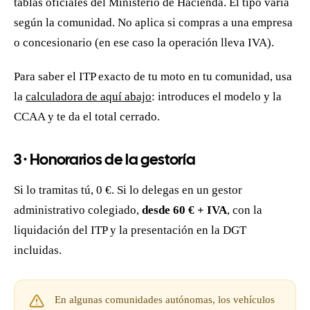
tablas oficiales del Ministerio de Hacienda. El tipo varía
según la comunidad. No aplica si compras a una empresa
o concesionario (en ese caso la operación lleva IVA).
Para saber el ITP exacto de tu moto en tu comunidad, usa
la
calculadora de aquí abajo
: introduces el modelo y la
CCAA y te da el total cerrado.
3 · Honorarios de la gestoría
Si lo tramitas tú, 0 €. Si lo delegas en un gestor
administrativo colegiado,
desde 60 € + IVA
, con la
liquidación del ITP y la presentación en la DGT
incluidas.
En algunas comunidades autónomas, los vehículos