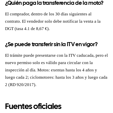
¿Quién paga la transferencia de la moto?
El comprador, dentro de los 30 días siguientes al
contrato. El vendedor solo debe notificar la venta a la
DGT (tasa 4.1 de 8,67 €).
¿Se puede transferir sin la ITV en vigor?
El trámite puede presentarse con la ITV caducada, pero el
nuevo permiso solo es válido para circular con la
inspección al día. Motos: exentas hasta los 4 años y
luego cada 2; ciclomotores: hasta los 3 años y luego cada
2 (RD 920/2017).
Fuentes oficiales