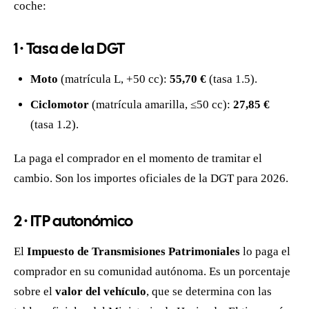
coche:
1 · Tasa de la DGT
Moto
(matrícula L, +50 cc):
55,70 €
(tasa 1.5).
Ciclomotor
(matrícula amarilla, ≤50 cc):
27,85 €
(tasa 1.2).
La paga el comprador en el momento de tramitar el
cambio. Son los importes oficiales de la DGT para 2026.
2 · ITP autonómico
El
Impuesto de Transmisiones Patrimoniales
lo paga el
comprador en su comunidad autónoma. Es un porcentaje
sobre el
valor del vehículo
, que se determina con las