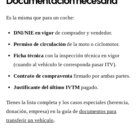
Documentación necesaria
Es la misma que para un coche:
DNI/NIE en vigor
de comprador y vendedor.
Permiso de circulación
de la moto o ciclomotor.
Ficha técnica
con la inspección técnica en vigor
(cuando al vehículo le corresponda pasar ITV).
Contrato de compraventa
firmado por ambas partes.
Justificante del último IVTM
pagado.
Tienes la lista completa y los casos especiales (herencia,
donación, empresa) en la guía de
documentos para
transferir un vehículo
.