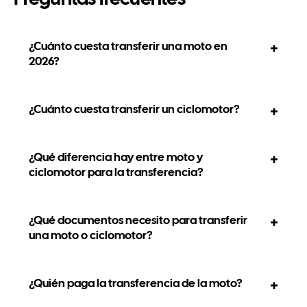
Preguntas frecuentes
¿Cuánto cuesta transferir una moto en
2026?
¿Cuánto cuesta transferir un ciclomotor?
¿Qué diferencia hay entre moto y
ciclomotor para la transferencia?
¿Qué documentos necesito para transferir
una moto o ciclomotor?
¿Quién paga la transferencia de la moto?