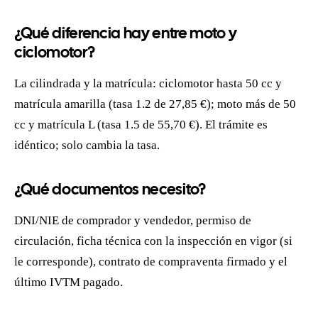
¿Qué diferencia hay entre moto y
ciclomotor?
La cilindrada y la matrícula: ciclomotor hasta 50 cc y
matrícula amarilla (tasa 1.2 de 27,85 €); moto más de 50
cc y matrícula L (tasa 1.5 de 55,70 €). El trámite es
idéntico; solo cambia la tasa.
¿Qué documentos necesito?
DNI/NIE de comprador y vendedor, permiso de
circulación, ficha técnica con la inspección en vigor (si
le corresponde), contrato de compraventa firmado y el
último IVTM pagado.