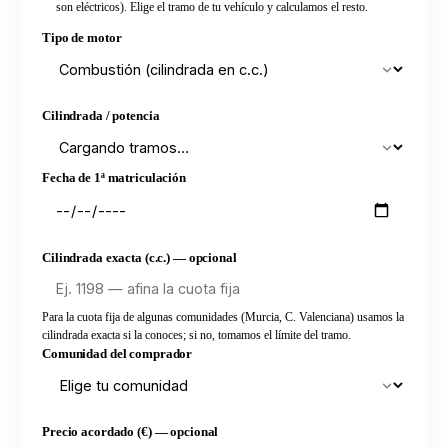
son eléctricos). Elige el tramo de tu vehículo y calculamos el resto.
Tipo de motor
Cilindrada / potencia
Fecha de 1ª matriculación
Cilindrada exacta (c.c.) — opcional
Para la cuota fija de algunas comunidades (Murcia, C. Valenciana) usamos la
cilindrada exacta si la conoces; si no, tomamos el límite del tramo.
Comunidad del comprador
Precio acordado (€) — opcional